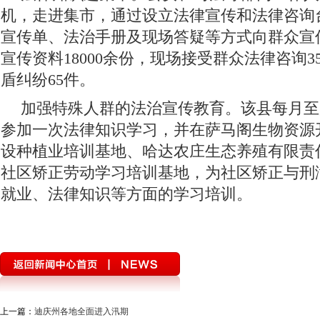
机，走进集市，通过设立法律宣传和法律咨询
宣传单、法治手册及现场答疑等方式向群众宣
宣传资料18000余份，现场接受群众法律咨询3
盾纠纷65件。
加强特殊人群的法治宣传教育。该县每月至
参加一次法律知识学习，并在萨马阁生物资源
设种植业培训基地、哈达农庄生态养殖有限责
社区矫正劳动学习培训基地，为社区矫正与刑
就业、法律知识等方面的学习培训。
上一篇：
迪庆州各地全面进入汛期