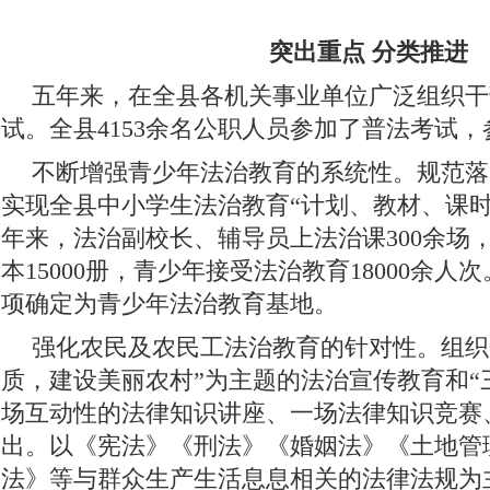
突出重点 分类推进
五年来，在全县各机关事业单位广泛组织干
试。全县4153余名公职人员参加了普法考试，
不断增强青少年法治教育的系统性。规范落
实现全县中小学生法治教育“计划、教材、课时
年来，法治副校长、辅导员上法治课300余场
本15000册，青少年接受法治教育18000余人次
项确定为青少年法治教育基地。
强化农民及农民工法治教育的针对性。组织
质，建设美丽农村”为主题的法治宣传教育和“
场互动性的法律知识讲座、一场法律知识竞赛
出。以《宪法》《刑法》《婚姻法》《土地管
法》等与群众生产生活息息相关的法律法规为