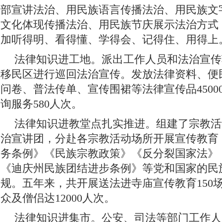
部宣讲法治、用民族语言传播法治、用民族文
文化体现传播法治、用民族节庆展示法治方式
加听得明、看得懂、学得会、记得住、用得上
法律知识进工地。派出工作人员和法治宣传
移民区进行巡回法治宣传。发放法律资料、便
问卷、普法传单、宣传围裙等法律宣传品4500
询服务580人次。
法律知识进教堂点扎实推进。组建了宗教活
治宣讲团，分赴各宗教活动场所开展宣传教育
务条例》《民族宗教政策》《反分裂国家法》
《迪庆州民族团结进步条例》等党和国家的民
规。五年来，共开展送法进寺庙宣传教育150
众及僧侣达12000人次。
法律知识进集市。公安、司法等部门工作人