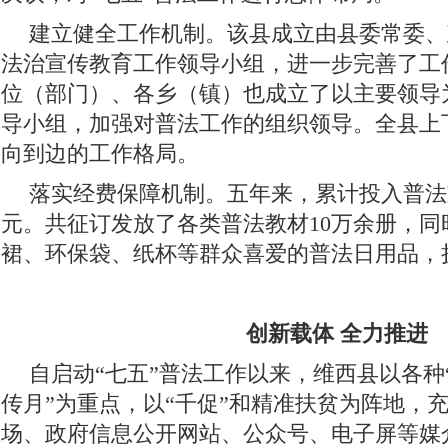
建立健全工作机制。该县成立由县委常委、
法治宣传教育工作领导小组，进一步完善了工
位（部门）、各乡（镇）也成立了以主要领导
导小组，加强对普法工作的组织领导。全县上
向到边的工作格局。
落实经费保障机制。五年来，累计投入普法宣
元。共征订发放了各类普法教材10万余册，同
裙、环保袋、纸杯等群众喜爱的普法日用品，
创新载体 全力推进
自启动“七五”普法工作以来，维西县以各种
传月”为重点，以“千促”和精准扶贫为阵地，
场、政府信息公开网站、公众号、电子屏等媒