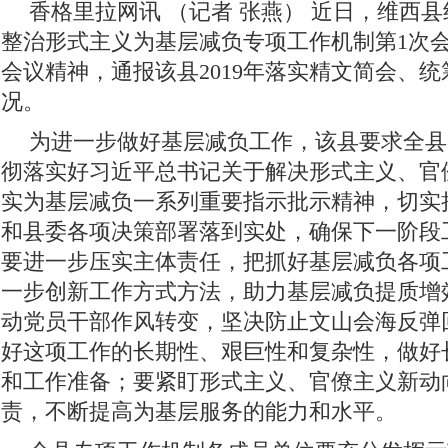
香格里拉网讯 （记者 张燕）
近日，维西县组
整治形式主义为基层减负专项工作机制第1次
会议精神，通报该县2019年落实精文简会、统
况。
为进一步做好基层减负工作，该县要求全县
彻落实好习近平总书记关于解决形式主义、官
实为基层减负一系列重要指示批示精神，切实
和县委各项决策部署落到实处，确保下一阶段
要进一步压实主体责任，把抓好基层减负各项
一步创新工作方式方法，助力基层减负提质增
动党员干部作风转变，坚决防止文山会海反弹
好这项工作的长期性、艰巨性和复杂性，做好
和工作准备；要紧盯形式主义、官僚主义新动
责，不断提高为基层服务的能力和水平。