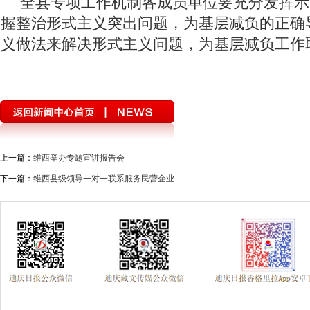
全县专项工作机制各成员单位要充分发挥示
握整治形式主义突出问题，为基层减负的正确
义做法来解决形式主义问题，为基层减负工作
上一篇：
维西举办专题宣讲报告会
下一篇：
维西县级领导一对一联系服务民营企业