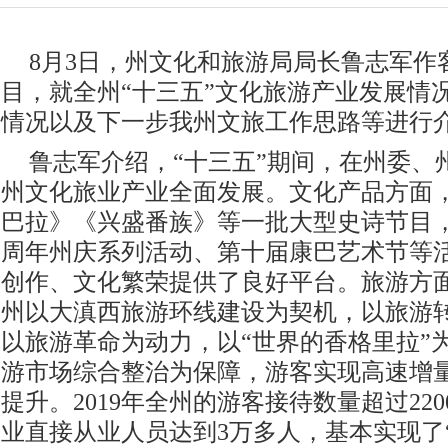
8月3日，州文化和旅游局局长鲁志军作
目，就全州“十三五”文化旅游产业发展情
情况以及下一步我州文旅工作思路等进行
鲁志军介绍，“十三五”期间，在州委、
州文化旅业产业全面发展。文化产品方面
巴拉》《兴盛番族》等一批大型史诗节目，
周年州庆系列活动、第十届康巴艺术节等
创作、文化繁荣提供了良好平台。旅游方
州以大滇西旅游环线建设为契机，以旅游
以旅游革命为动力，以“世界的香格里拉”
游市场综合整治为保障，游客实现高速增
提升。2019年全州的游客接待数量超过22
业直接从业人员达到3万多人，基本实现了