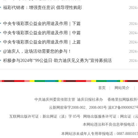
福彩代销者：增强责任意识 倡导理性购彩
2024-
中央专项彩票公益金的用途及作用｜下篇
2024-
中央专项彩票公益金的用途及作用｜中篇
2024-
中央专项彩票公益金的用途及作用｜上篇
2024-
@迪庆人，这场活动需要您的参与！
2024-
积极参与2024年“99公益日·助力迪庆见义勇为”宣传募捐活
2024-
动倡议书