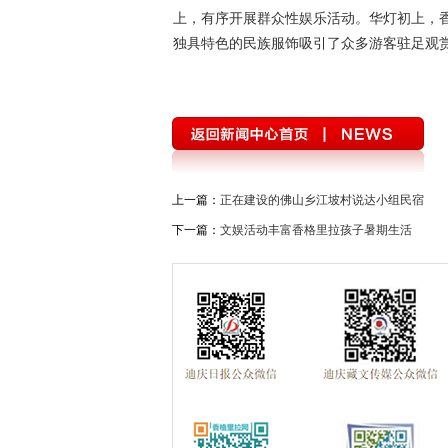
上，有序开展群众性娱乐活动。华灯初上，
独具特色的民族服饰吸引了众多游客驻足观赏
上一篇：
正在建设的佛山乡江坡村说达小组民宿
下一篇：
文娱活动丰富香格里拉孩子暑期生活