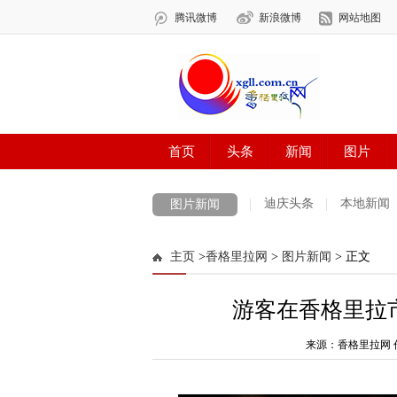
迪庆头条
本地新闻
图片新闻
主页
>
香格里拉网
>
图片新闻
> 正文
游客在香格里拉
来源：香格里拉网