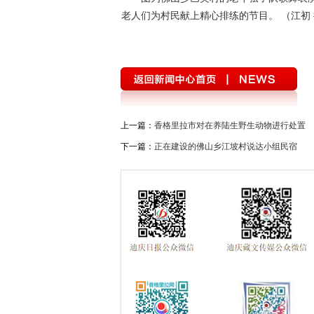
老人们为村民献上精心排练的节目。 （江初
上一篇：
香格里拉市对在养陆生野生动物进行处置
下一篇：
正在建设的佛山乡江坡村说达小组民宿