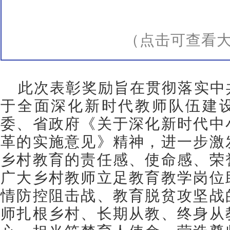
（点击可查看
此次表彰奖励旨在贯彻落实中
于全面深化新时代教师队伍建
委、省政府《关于深化新时代中
革的实施意见》精神，进一步激
乡村教育的责任感、使命感、荣
广大乡村教师立足教育教学岗位
情防控阻击战、教育脱贫攻坚战
师扎根乡村、长期从教、终身从