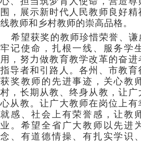
心、担当筑梦育人使命，营造尊
围，展示新时代人民教师良好精
线教师和乡村教师的崇高品格。
希望获奖的教师珍惜荣誉、谦
牢记使命，扎根一线、服务学
用，努力做教育教学改革的奋进
指导者和引路人。各州、市教育
获奖教师的先进事迹，关心教
村，长期从教、终身从教，让广
心从教。让广大教师在岗位上有
就感、社会上有荣誉感，让教
业。希望全省广大教师以先进
念、有道德情操、有扎实学识