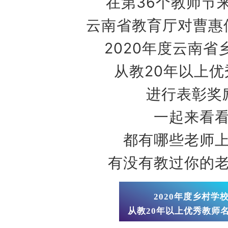
在第36个教师节
云南省教育厅对曹惠仙
2020年度云南省
从教20年以上优
进行表彰奖
一起来看
都有哪些老师
有没有教过你的
2020年度乡村学
从教20年以上优秀教师