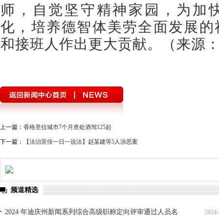
师，自觉坚守精神家园，为加
化，培养德智体美劳全面发展的
和接班人作出更大贡献。（
来源
上一篇：
香格里拉城市7个月查处酒驾125起
下一篇：
【法治宣传一日一说法】赵某建等5人涉恶案
频道精选
2024 年迪庆州新闻系列综合高级职称定向评审通过人员名
2024-