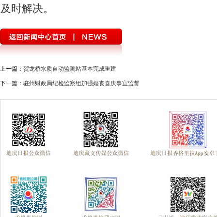
及时解决。
上一篇：
贺龙桥水质自动监测站基本完成重建
下一篇：
驻州财政局纪检监察组加强婚丧喜庆事宜监督