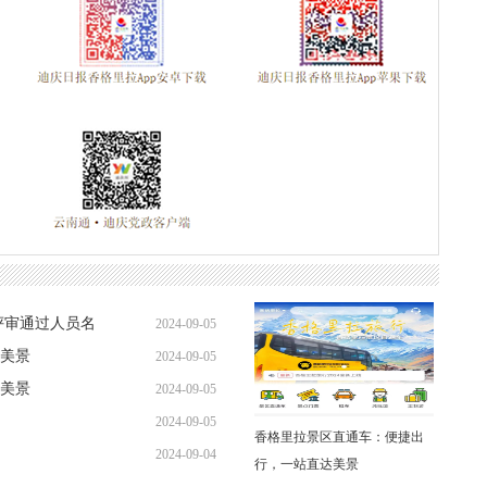
评审通过人员名
2024-09-05
美景
2024-09-05
美景
2024-09-05
2024-09-05
香格里拉景区直通车：便捷出
2024-09-04
行，一站直达美景