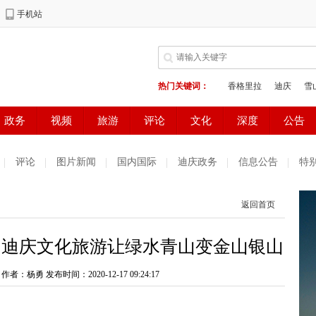
评论
图片新闻
国内国际
迪庆政务
信息公告
特
返回首页
】迪庆文化旅游让绿水青山变金山银山
 作者：杨勇
发布时间：2020-12-17 09:24:17