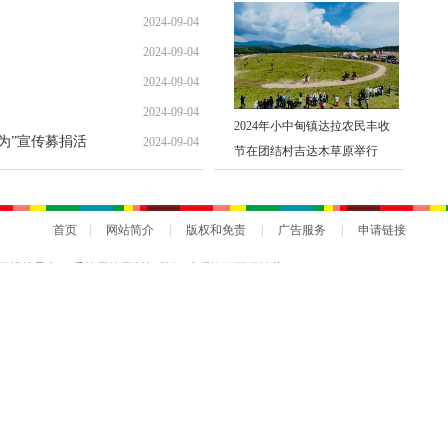
2024-09-04
2024-09-04
2024-09-04
2024-09-04
2024年小中甸镇达拉农民丰收
勇为”宣传募捐活
2024-09-04
节在团结村吉达木草原举行