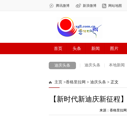
迪庆头条
本地新闻
迪庆头条
主页
>
香格里拉网
>
迪庆头条
> 正文
【新时代新迪庆新征程
来源：香格里拉网