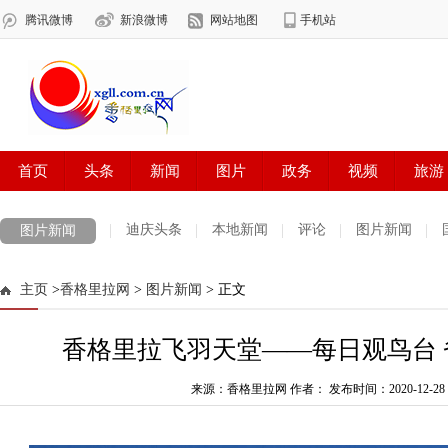
迪庆头条
本地新闻
评论
图片新闻
图片新闻
主页
>
香格里拉网
>
图片新闻
> 正文
香格里拉飞羽天堂——每日观鸟台
来源：香格里拉网 作者：
发布时间：2020-12-28 1