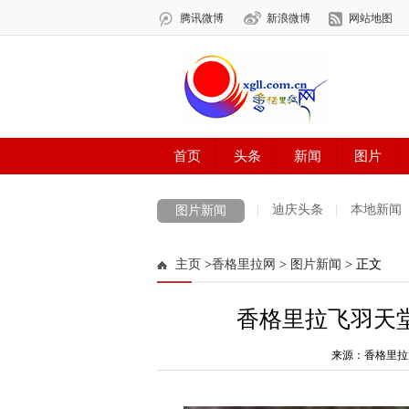
迪庆头条
本地新闻
图片新闻
主页
>
香格里拉网
>
图片新闻
> 正文
香格里拉飞羽天
来源：香格里拉