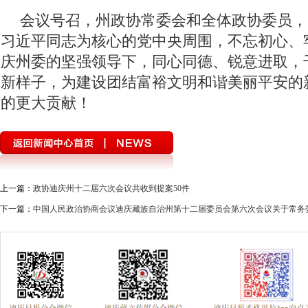
会议号召，州政协常委会和全体政协委员，
习近平同志为核心的党中央周围，不忘初心、
庆州委的坚强领导下，同心同德、锐意进取，
新样子，为建设团结富裕文明和谐美丽平安的
的更大贡献！
上一篇：
政协迪庆州十二届六次会议共收到提案50件
下一篇：
中国人民政治协商会议迪庆藏族自治州第十二届委员会第六次会议关于常务