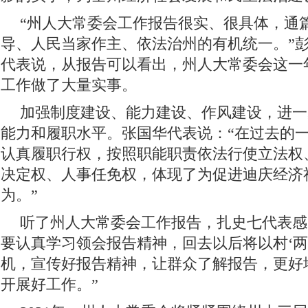
“州人大常委会工作报告很实、很具体，通
导、人民当家作主、依法治州的有机统一。”
代表说，从报告可以看出，州人大常委会这一
工作做了大量实事。
加强制度建设、能力建设、作风建设，进一
能力和履职水平。张国华代表说：“在过去的
认真履职行权，按照职能职责依法行使立法权
决定权、人事任免权，体现了为促进迪庆经济
为。”
听了州人大常委会工作报告，扎史七代表感
要认真学习领会报告精神，回去以后将以村‘两
机，宣传好报告精神，让群众了解报告，更好
开展好工作。”