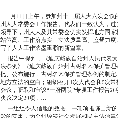
1月11日上午，参加州十三届人大六次会议
州人大常委会工作报告。代表们一致认为，过
领导下，州人大及其常委会切实发挥地方国家
站位高、工作落点实、立法质量高、监督力度
写了人大工作浓墨重彩的新篇章。
报告中提到，《迪庆藏族自治州人民代表大
法条例》《迪庆藏族自治州古树名木保护管理
批、公布施行，古树名木保护管理条例的制定
地方立法的空白；组织召开1次人代会和8次常
会议，听取和审议“一府两院”专项工作报告2
决议决定29项……
一组组令人信服的数据、一项项推陈出新的
影的实事，为全州经济社会发展和民主法治建