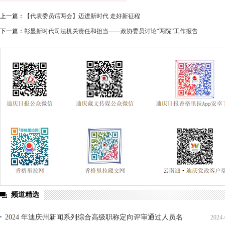
上一篇：
【代表委员话两会】迈进新时代 走好新征程
下一篇：
彰显新时代司法机关责任和担当——政协委员讨论“两院”工作报告
频道精选
2024 年迪庆州新闻系列综合高级职称定向评审通过人员名
2024-