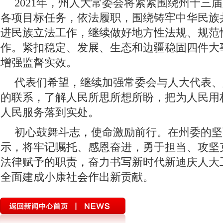
2021年，州人大常委会将紧紧围绕州十三
各项目标任务，依法履职，围绕铸牢中华民族
进民族立法工作，继续做好地方性法规、规范
作。紧扣稳定、发展、生态和边疆稳固四件大
增强监督实效。
代表们希望，继续加强常委会与人大代表、
的联系，了解人民所思所想所盼，把为人民用
人民服务落到实处。
初心鼓舞斗志，使命激励前行。在州委的坚
示，将牢记嘱托、感恩奋进，勇于担当、攻坚
法律赋予的职责，奋力书写新时代新迪庆人大
全面建成小康社会作出新贡献。