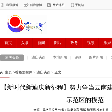
迪庆头条
本地新闻
评论
图片新闻
迪庆头条
主页
>
香格里拉网
>
迪庆头条
> 正文
【新时代新迪庆新征程】努力争当云南
示范区的模范
来源：香格里拉网 作者：洛桑央宗 张斌 和丽瑶
发布时间：2021