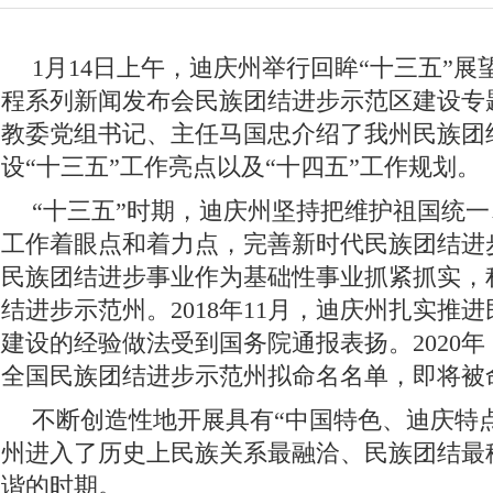
1月14日上午，迪庆州举行回眸“十三五”展
程系列新闻发布会民族团结进步示范区建设专
教委党组书记、主任马国忠介绍了我州民族团
设“十三五”工作亮点以及“十四五”工作规划。
“十三五”时期，迪庆州坚持把维护祖国统
工作着眼点和着力点，完善新时代民族团结进
民族团结进步事业作为基础性事业抓紧抓实，
结进步示范州。2018年11月，迪庆州扎实推
建设的经验做法受到国务院通报表扬。2020
全国民族团结进步示范州拟命名名单，即将被
不断创造性地开展具有“中国特色、迪庆特
州进入了历史上民族关系最融洽、民族团结最
谐的时期。