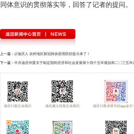
同体意识的贯彻落实等，回答了记者的提问。
上一篇：
@迪庆人 农村地区新冠肺炎疫情防控提示来了！
下一篇：
中共迪庆州委关于制定国民经济和社会发展第十四个五年规划和二〇三五年