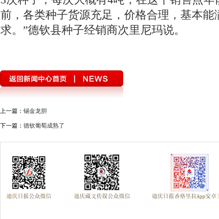
前，各类种子货源充足，价格合理，基本能
求。”德钦县种子经销商次里尼玛说。
上一篇：
锡金龙胆
下一篇：
德钦葡萄成熟了