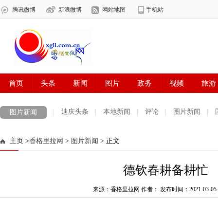
迪庆头条
本地新闻
评论
图片新闻
图片新闻
主页
>
香格里拉网
>
图片新闻
> 正文
德钦春耕备耕忙
来源：香格里拉网 作者：
发布时间：2021-03-05 1