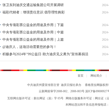
张卫东到迪庆交通运输集团公司开展调研
2024-
福彩代销者：增强责任意识 倡导理性购彩
2024-
中央专项彩票公益金的用途及作用｜下篇
2024-
中央专项彩票公益金的用途及作用｜中篇
2024-
中央专项彩票公益金的用途及作用｜上篇
2024-
@迪庆人，这场活动需要您的参与！
2024-
积极参与2024年“99公益日·助力迪庆见义勇为”宣传募捐活
2024-
动倡议书