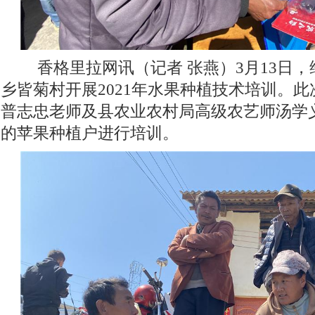
香格里拉网讯（记者 张燕）
3月13日
乡皆菊村开展2021年水果种植技术培训。
普志忠老师及县农业农村局高级农艺师汤学
的苹果种植户进行培训。