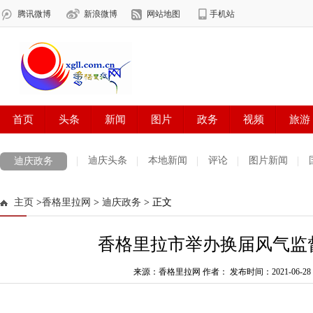
迪庆头条
本地新闻
评论
图片新闻
迪庆政务
主页
>
香格里拉网
>
迪庆政务
> 正文
香格里拉市举办换届风气监
来源：香格里拉网 作者：
发布时间：2021-06-28 0