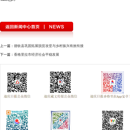
上一篇：
德钦县巩固拓展脱贫攻坚与乡村振兴有效衔接
下一篇：
香格里拉市经济社会平稳发展