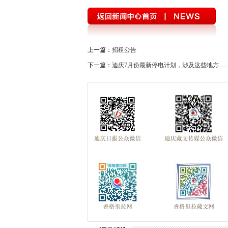
上一篇：
招租公告
下一篇：
迪庆7月份最新停电计划，涉及这些地方…