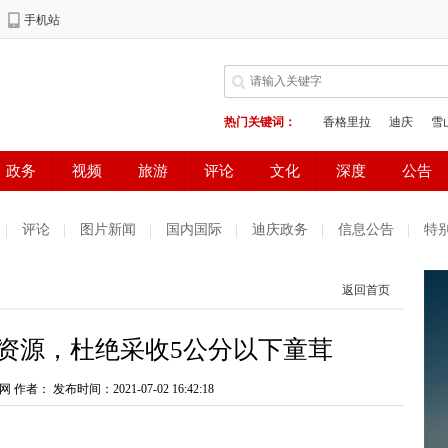
评论
图片新闻
国内国际
迪庆政务
信息公告
特
返回首页
资源，杜绝采收5公分以下童茸
网 作者：
发布时间：2021-07-02 16:42:18