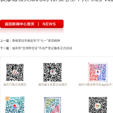
上一篇：
香格里拉市掀起学习“七一”讲话精神
下一篇：
迪庆州“交房即交证”不动产登记服务正式启动