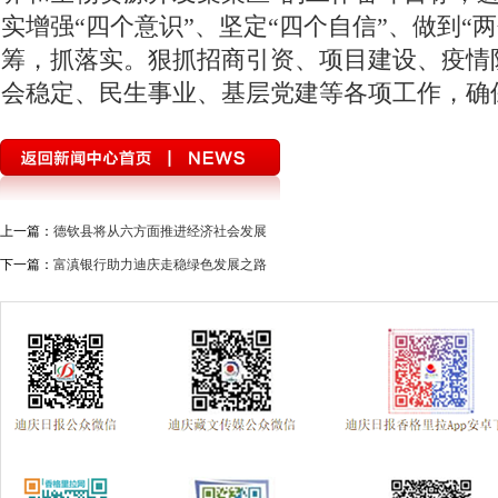
实增强“四个意识”、坚定“四个自信”、做到“
筹，抓落实。狠抓招商引资、项目建设、疫情
会稳定、民生事业、基层党建等各项工作，确
上一篇：
德钦县将从六方面推进经济社会发展
下一篇：
富滇银行助力迪庆走稳绿色发展之路