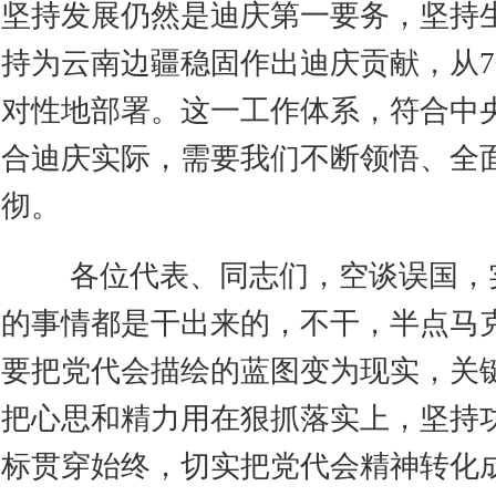
坚持发展仍然是迪庆第一要务，坚持
持为云南边疆稳固作出迪庆贡献，从
对性地部署。这一工作体系，符合中
合迪庆实际，需要我们不断领悟、全
彻。
各位代表、同志们，空谈误国，
的事情都是干出来的，不干，半点马
要把党代会描绘的蓝图变为现实，关
把心思和精力用在狠抓落实上，坚持
标贯穿始终，切实把党代会精神转化