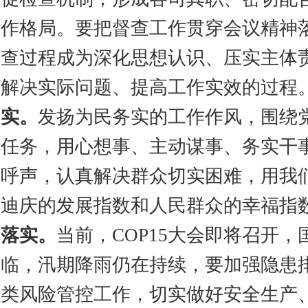
作格局。要把督查工作贯穿会议精神
查过程成为深化思想认识、压实主体
解决实际问题、提高工作实效的过程
实。
发扬为民务实的工作作风，围绕
任务，用心想事、主动谋事、务实干
呼声，认真解决群众切实困难，用我
迪庆的发展指数和人民群众的幸福指
落实。
当前，COP15大会即将召开
临，汛期降雨仍在持续，要加强隐患
类风险管控工作，切实做好安全生产