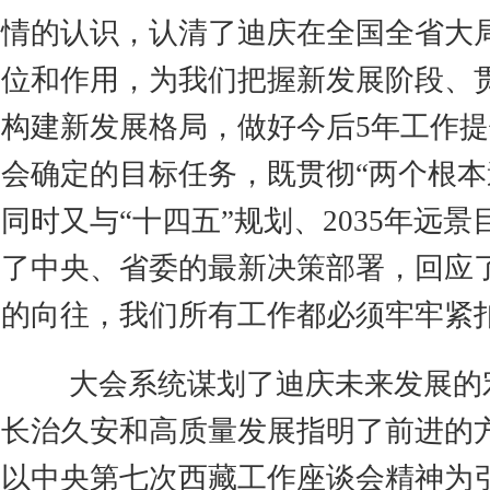
情的认识，认清了迪庆在全国全省大
位和作用，为我们把握新发展阶段、
构建新发展格局，做好今后5年工作
会确定的目标任务，既贯彻“两个根本
同时又与“十四五”规划、2035年远
了中央、省委的最新决策部署，回应
的向往，我们所有工作都必须牢牢紧
大会系统谋划了迪庆未来发展的
长治久安和高质量发展指明了前进的
以中央第七次西藏工作座谈会精神为