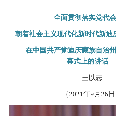
全面贯彻落实党代
朝着社会主义现代化新时代新迪
——在中国共产党迪庆藏族自治
幕式上的讲话
王以志
（2021年9月26