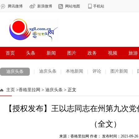
迪庆头条
本地新闻
评论
图片新闻
迪庆头条
主页
>
香格里拉网
>
迪庆头条
> 正文
【授权发布】王以志同志在州第九次党
（全文）
来源：香格里拉网 作者：
发布时间：2021-09-26 1