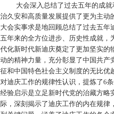
大会深入总结了过去五年的成就
治久安和高质量发展提供了更为主动
大会实事求是地回顾总结了过去五年
五年来的全方位进步、历史性成就，
代化新时代新迪庆奠定了更加坚实的
动的精神力量，充分彰显了中国共产
征和中国特色社会主义制度的无比优
对迪庆工作的规律性认识，提炼了6条
经验启示是立足新时代党的治藏方略
际，深刻揭示了迪庆工作的内在规律