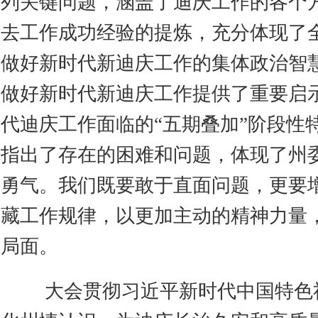
列关键问题，涵盖了迪庆工作的各个
去工作成功经验的提炼，充分体现了
做好新时代新迪庆工作的集体政治智
做好新时代新迪庆工作提供了重要启
代迪庆工作面临的“五期叠加”阶段性
指出了存在的困难和问题，体现了州
勇气。我们既要敢于直面问题，更要
藏工作规律，以更加主动的精神力量
局面。
大会贯彻习近平新时代中国特色