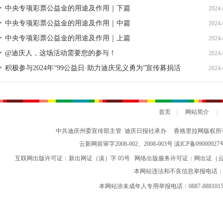
中央专项彩票公益金的用途及作用｜下篇
2024-
中央专项彩票公益金的用途及作用｜中篇
2024-
中央专项彩票公益金的用途及作用｜上篇
2024-
@迪庆人，这场活动需要您的参与！
2024-
积极参与2024年“99公益日·助力迪庆见义勇为”宣传募捐活
2024-
动倡议书