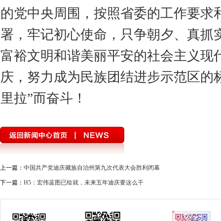
的党中央周围，按照省委的工作要求
署，牢记初心使命，只争朝夕、真抓
富裕文明和谐美丽平安的社会主义现
庆，努力成为民族团结进步示范区的
里拉”而奋斗！
上一篇：
中国共产党迪庆藏族自治州第九次代表大会胜利闭幕
下一篇：
H5：宏伟蓝图已绘就，未来五年迪庆要这么干