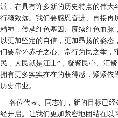
派，在具有许多新的历史特点的伟大
行稳致远。我们要感恩奋进、再接再
精神，传承红色基因、赓续红色血脉
以更加坚定的自信，更加昂扬的姿态
们要常怀赤子之心、常行为民之举，
民，人民就是江山”，凝聚民心、汇
拥有更多实实在在的获得感，紧紧依
历史伟业。
各位代表、同志们，新的目标已经
经开启。让我们更加紧密地团结在以