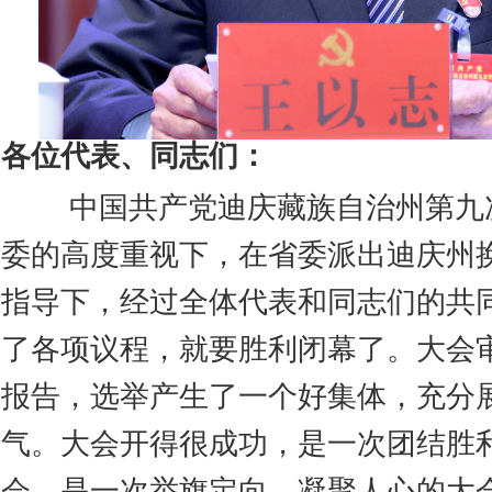
各位代表、同志们：
中国共产党迪庆藏族自治州第九
委的高度重视下，在省委派出迪庆州
指导下，经过全体代表和同志们的共
了各项议程，就要胜利闭幕了。大会
报告，选举产生了一个好集体，充分
气。大会开得很成功，是一次团结胜
会，是一次举旗定向、凝聚人心的大