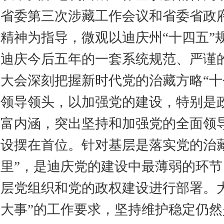
省委第三次涉藏工作会议和省委省政
精神为指导，微观以迪庆州“十四五”
迪庆今后五年的一套系统规范、严谨
大会深刻把握新时代党的治藏方略“十
领导领头，以加强党的建设，特别是
富内涵，突出坚持和加强党的全面领
设摆在首位。针对基层是落实党的治
里”，是迪庆党的建设中最薄弱的环
层党组织和党的政权建设进行部署。
大事”的工作要求，坚持维护稳定仍