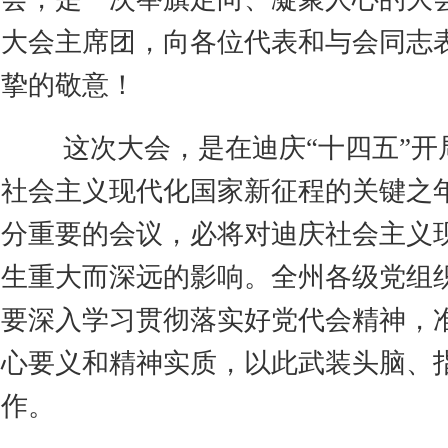
大会主席团，向各位代表和与会同志
挚的敬意！
这次大会，是在迪庆“十四五”开
社会主义现代化国家新征程的关键之
分重要的会议，必将对迪庆社会主义
生重大而深远的影响。全州各级党组
要深入学习贯彻落实好党代会精神，
心要义和精神实质，以此武装头脑、
作。