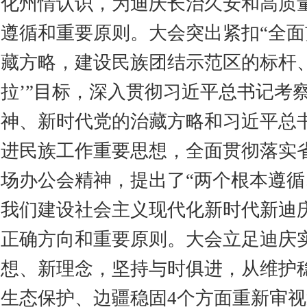
化州情认识，为迪庆长治久安和高质
遵循和重要原则。大会突出紧扣“全
藏方略，建设民族团结示范区的标杆、
拉’”目标，深入贯彻习近平总书记考
神、新时代党的治藏方略和习近平总
进民族工作重要思想，全面贯彻落实
场办公会精神，提出了“两个根本遵循
我们建设社会主义现代化新时代新迪
正确方向和重要原则。大会立足迪庆
想、新理念，坚持与时俱进，从维护
生态保护、边疆稳固4个方面重新审