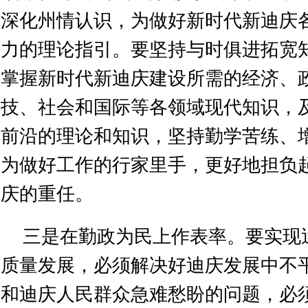
深化州情认识，为做好新时代新迪庆
力的理论指引。要坚持与时俱进拓宽
掌握新时代新迪庆建设所需的经济、
技、社会和国际等各领域现代知识，
前沿的理论和知识，坚持勤学苦练、
为做好工作的行家里手，更好地担负
庆的重任。
三是在勤政为民上作表率。要实现
质量发展，必须解决好迪庆发展中不
和迪庆人民群众急难愁盼的问题，必