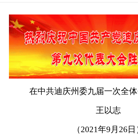
在中共迪庆州委九届一次全体
王以志
（2021年9月26