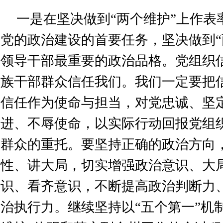
一是在坚决做到“两个维护”上作表
党的政治建设的首要任务，坚决做到“
领导干部最重要的政治品格。党组织
族干部群众信任我们。我们一定要把
信任作为使命与担当，对党忠诚、坚
进、不辱使命，以实际行动回报党组
群众的重托。要坚持正确的政治方向
性、讲大局，切实增强政治意识、大
识、看齐意识，不断提高政治判断力
治执行力。继续坚持以“五个第一”机