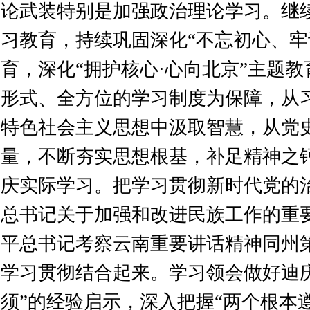
论武装特别是加强政治理论学习。继
习教育，持续巩固深化“不忘初心、牢
育，深化“拥护核心·心向北京”主题
形式、全方位的学习制度为保障，从
特色社会主义思想中汲取智慧，从党
量，不断夯实思想根基，补足精神之
庆实际学习。把学习贯彻新时代党的
总书记关于加强和改进民族工作的重
平总书记考察云南重要讲话精神同州
学习贯彻结合起来。学习领会做好迪
须”的经验启示，深入把握“两个根本