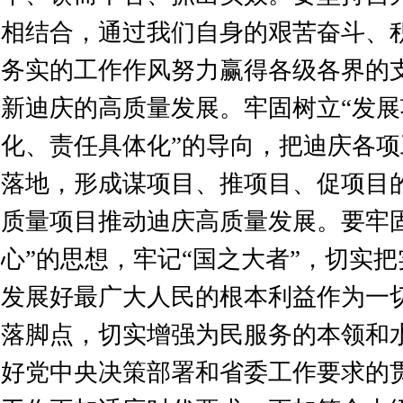
相结合，通过我们自身的艰苦奋斗、
务实的工作作风努力赢得各级各界的
新迪庆的高质量发展。牢固树立“发
化、责任具体化”的导向，把迪庆各
落地，形成谋项目、推项目、促项目
质量项目推动迪庆高质量发展。要牢
心”的思想，牢记“国之大者”，切实
发展好最广大人民的根本利益作为一
落脚点，切实增强为民服务的本领和
好党中央决策部署和省委工作要求的