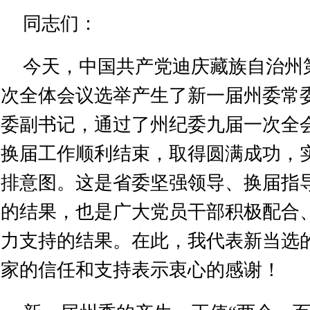
同志们：
今天，中国共产党迪庆藏族自治州
次全体会议选举产生了新一届州委常
委副书记，通过了州纪委九届一次全
换届工作顺利结束，取得圆满成功，
排意图。这是省委坚强领导、换届指
的结果，也是广大党员干部积极配合
力支持的结果。在此，我代表新当选
家的信任和支持表示衷心的感谢！