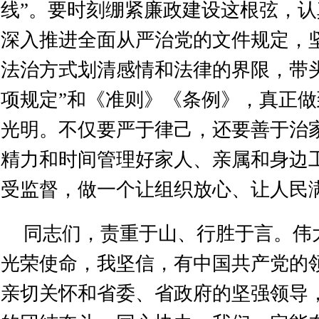
线”。要时刻绷紧廉政建设这根弦，
深入推进全面从严治党的文件规定，
法治方式划清感情和法律的界限，带
项规定”和《准则》《条例》，真正
光明。不仅要严于律己，还要善于治
精力和时间管理好家人、亲属和身边
受监督，做一个让组织放心、让人民
同志们，责重于山、行胜于言。伟
光荣使命，我坚信，有中国共产党的
亲切关怀和省委、省政府的坚强领导