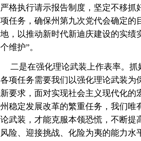
严格执行请示报告制度，坚定不移抓
项任务，确保州第九次党代会确定的
地，以推动新时代新迪庆建设的实绩
个维护”。
二是在强化理论武装上作表率。抓
各项任务需要我们以强化理论武装为
新要求，面对实现社会主义现代化的
州稳定发展改革的繁重任务，我们唯
论武装，才能克服本领恐慌，不断提
风险、迎接挑战、化险为夷的能力水