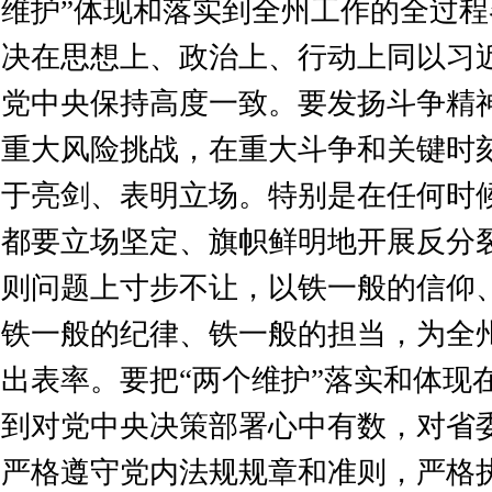
维护”体现和落实到全州工作的全过
决在思想上、政治上、行动上同以习
党中央保持高度一致。要发扬斗争精
重大风险挑战，在重大斗争和关键时
于亮剑、表明立场。特别是在任何时
都要立场坚定、旗帜鲜明地开展反分
则问题上寸步不让，以铁一般的信仰
铁一般的纪律、铁一般的担当，为全
出表率。要把“两个维护”落实和体现
到对党中央决策部署心中有数，对省
严格遵守党内法规规章和准则，严格