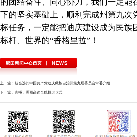
的团结奋斗、同心协力，我们一定能
下的坚实基础上，顺利完成州第九次
标任务，一定能把迪庆建设成为民族
标杆、世界的“香格里拉”！
上一篇：
新当选的中国共产党迪庆藏族自治州第九届委员会常委介绍
下一篇：
直播：香丽高速全线投运仪式