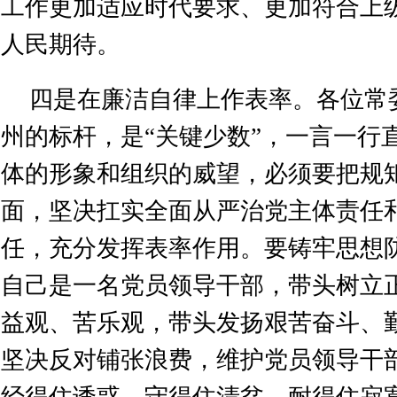
工作更加适应时代要求、更加符合上
人民期待。
四是在廉洁自律上作表率。各位常
州的标杆，是“关键少数”，一言一行
体的形象和组织的威望，必须要把规
面，坚决扛实全面从严治党主体责任
任，充分发挥表率作用。要铸牢思想
自己是一名党员领导干部，带头树立
益观、苦乐观，带头发扬艰苦奋斗、
坚决反对铺张浪费，维护党员领导干