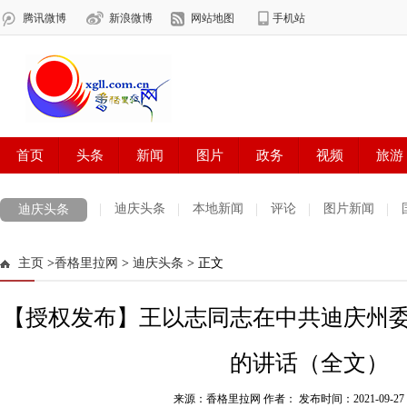
迪庆头条
本地新闻
评论
图片新闻
迪庆头条
主页
>
香格里拉网
>
迪庆头条
> 正文
【授权发布】王以志同志在中共迪庆州
的讲话（全文）
来源：香格里拉网 作者：
发布时间：2021-09-27 1