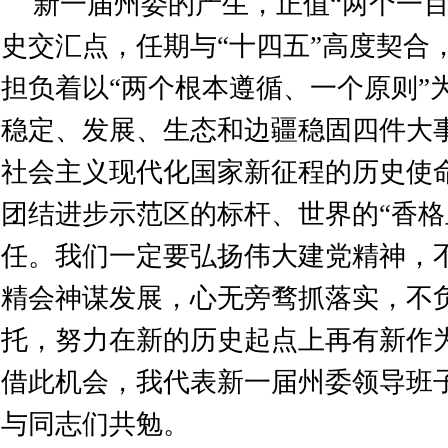
新一届州委的产生，正值“两个一百
史交汇点，任期与“十四五”高度契合
担负着以“两个根本遵循、一个原则”
稳定、发展、生态和边疆稳固四件大
社会主义现代化国家新征程的历史使
团结进步示范区的标杆、世界的“香格
任。我们一定要弘扬伟大建党精神，
精会神谋发展，心无旁骛抓落实，不
托，努力在新的历史起点上再有新作
借此机会，我代表新一届州委领导班
与同志们共勉。