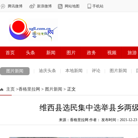
迪庆头条
本地新闻
评论
图片新闻
图片新闻
主页
>
香格里拉网
>
图片新闻
> 正文
维西县选民集中选举县乡两
来源：香格里拉网 作者：
发布时间：2021-12-23 0