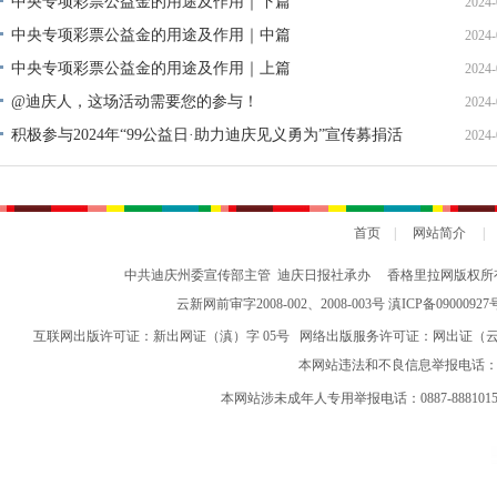
中央专项彩票公益金的用途及作用｜下篇
2024-
中央专项彩票公益金的用途及作用｜中篇
2024-
中央专项彩票公益金的用途及作用｜上篇
2024-
@迪庆人，这场活动需要您的参与！
2024-
积极参与2024年“99公益日·助力迪庆见义勇为”宣传募捐活
2024-
动倡议书