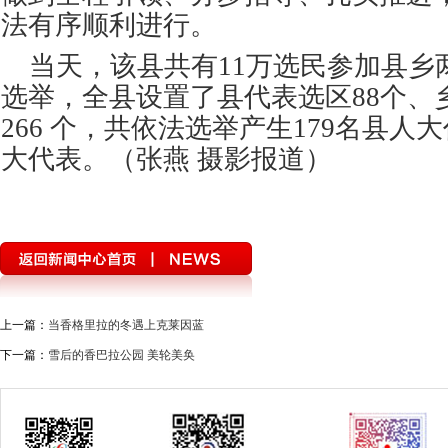
法有序顺利进行。
当天，该县共有11万选民参加县乡
选举，全县设置了县代表选区88个、
266 个，共依法选举产生179名县人大
大代表。
（张燕 摄影报道）
上一篇：
当香格里拉的冬遇上克莱因蓝
下一篇：
雪后的香巴拉公园 美轮美奂