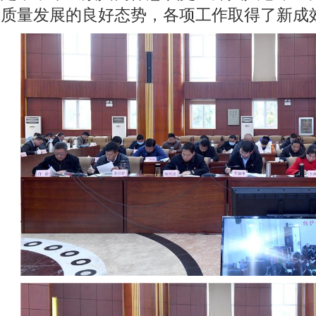
质量发展的良好态势，各项工作取得了新成