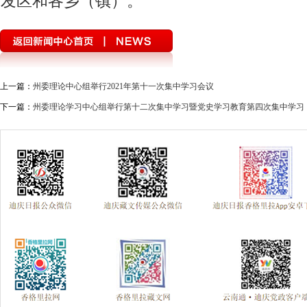
发区和各乡（镇）。
上一篇：
州委理论中心组举行2021年第十一次集中学习会议
下一篇：
州委理论学习中心组举行第十二次集中学习暨党史学习教育第四次集中学习