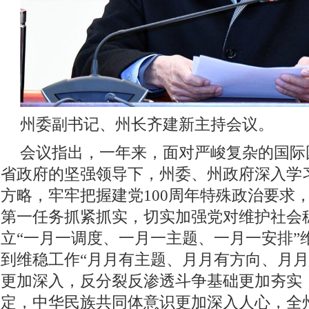
州委副书记、州长齐建新主持会议。
会议指出，一年来，面对严峻复杂的国际
省政府的坚强领导下，州委、州政府深入学
方略，牢牢把握建党100周年特殊政治要求
第一任务抓紧抓实，切实加强党对维护社会
立“一月一调度、一月一主题、一月一安排”
到维稳工作“月月有主题、月月有方向、月月
更加深入，反分裂反渗透斗争基础更加夯实
定，中华民族共同体意识更加深入人心，全