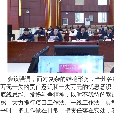
会议强调，面对复杂的维稳形势，全州各
万无一失的责任意识和一失万无的忧患意识
底线思维、发扬斗争精神，以时不我待的紧
感，大力推行项目工作法、一线工作法、典
平时，把工作做在日常，把责任落在实处，