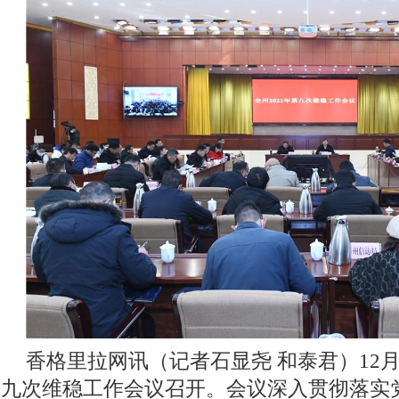
香格里拉网讯（记者石显尧 和泰君）
12
九次维稳工作会议召开。会议深入贯彻落实