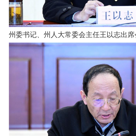
州委书记、州人大常委会主任王以志出席