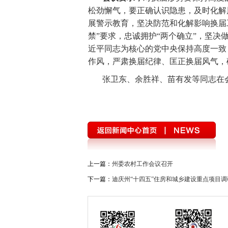
松劲懈气，要正确认识隐患，及时化解
展警示教育，坚决防范和化解影响换届
禁”要求，忠诚拥护“两个确立”，坚决
近平同志为核心的党中央保持高度一致
作风，严肃换届纪律、匡正换届风气，
张卫东、余胜祥、苗有发等同志在
上一篇：
州委农村工作会议召开
下一篇：
迪庆州“十四五”住房和城乡建设重点项目