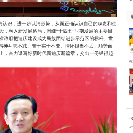
情认识，进一步认清形势，从而正确认识自己的职责和使
念，融入新发展格局，围绕“十四五”时期发展的主要目
省政府把迪庆建设成为民族团结进步示范区的标杆、世
持精神斗志不减、苦干实干不变、情怀担当不丢，顺势而
上，奋力谱写好新时代新迪庆新篇章，交出一份经得起
香
·
·