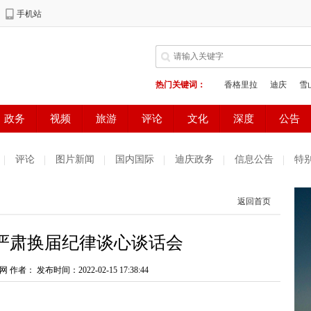
评论
图片新闻
国内国际
迪庆政务
信息公告
特
返回首页
严肃换届纪律谈心谈话会
网 作者：
发布时间：2022-02-15 17:38:44