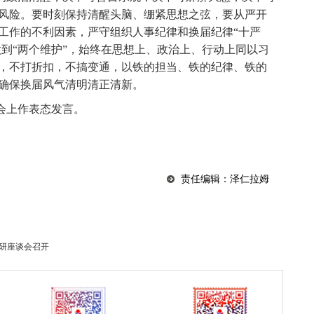
风险。要时刻保持清醒头脑、绷紧思想之弦，要从严开
工作的不利因素，严守组织人事纪律和换届纪律“十严
做到“两个维护”，始终在思想上、政治上、行动上同以习
，不打折扣，不搞变通，以铁的担当、铁的纪律、铁的
确保换届风气清明清正清新。
会上作表态发言。
责任编辑：泽仁拉姆
调研座谈会召开