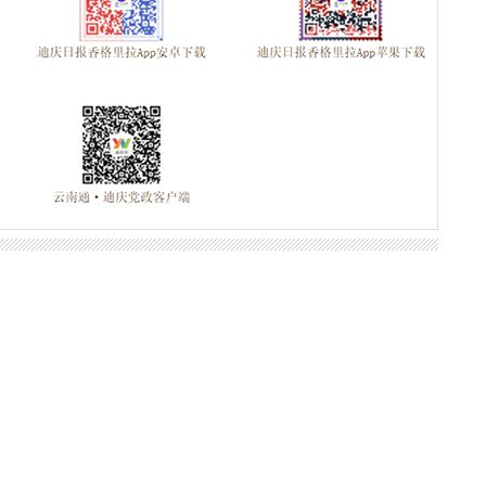
评审通过人员名
2024-09-05
美景
2024-09-05
美景
2024-09-05
2024-09-05
香格里拉景区直通车：便捷出
2024-09-04
行，一站直达美景
2024-09-04