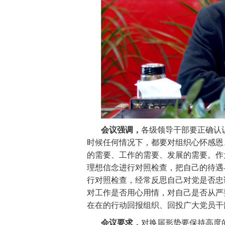
会议强调，
各级领导干部要正确认
时候任何情况下，都要对组织心怀感恩
的需要、工作的需要、发展的需要。作
理想信念进行对照检查，把自己的待遇
行对照检查，经常反思自己对党是否忠
对工作是否用心用情，对自己是否从严
在在的行动回报组织、回投广大党员干
会议要求，
对换届形势要保持高度