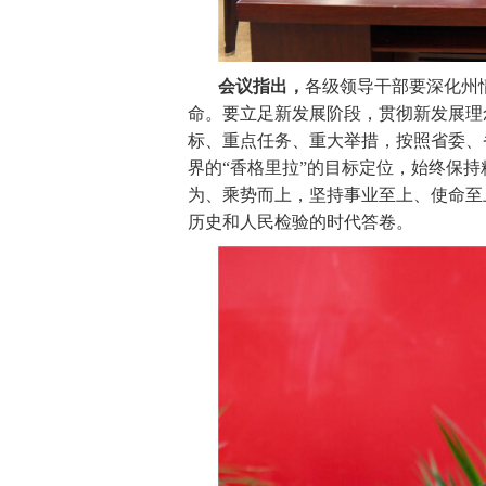
会议指出，
各级领导干部要深化州
命。要立足新发展阶段，贯彻新发展理
标、重点任务、重大举措，按照省委、
界的“香格里拉”的目标定位，始终保
为、乘势而上，坚持事业至上、使命至
历史和人民检验的时代答卷。