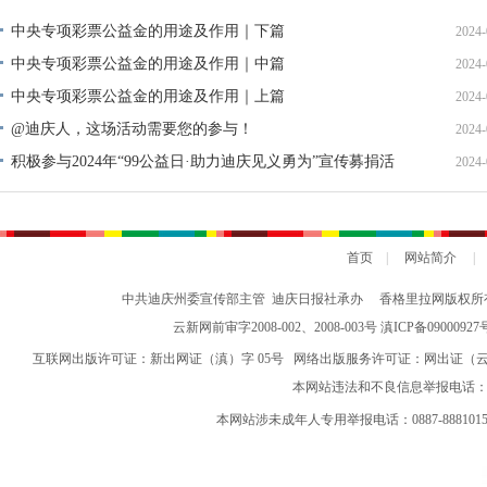
中央专项彩票公益金的用途及作用｜下篇
2024-
中央专项彩票公益金的用途及作用｜中篇
2024-
中央专项彩票公益金的用途及作用｜上篇
2024-
@迪庆人，这场活动需要您的参与！
2024-
积极参与2024年“99公益日·助力迪庆见义勇为”宣传募捐活
2024-
动倡议书