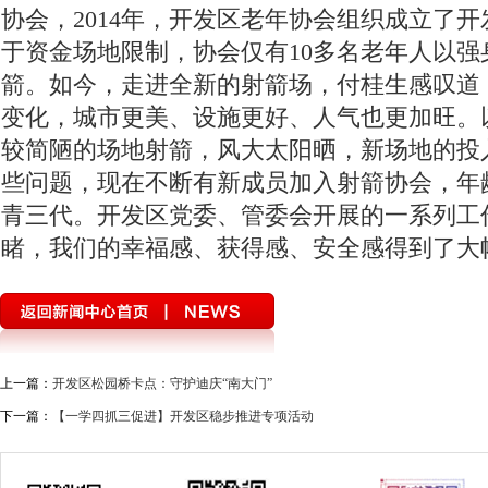
协会，2014年，开发区老年协会组织成立了
于资金场地限制，协会仅有10多名老年人以强
箭。如今，走进全新的射箭场，付桂生感叹道
变化，城市更美、设施更好、人气也更加旺。
较简陋的场地射箭，风大太阳晒，新场地的投
些问题，现在不断有新成员加入射箭协会，年
青三代。开发区党委、管委会开展的一系列工
睹，我们的幸福感、获得感、安全感得到了大
上一篇：
开发区松园桥卡点：守护迪庆“南大门”
下一篇：
【一学四抓三促进】开发区稳步推进专项活动