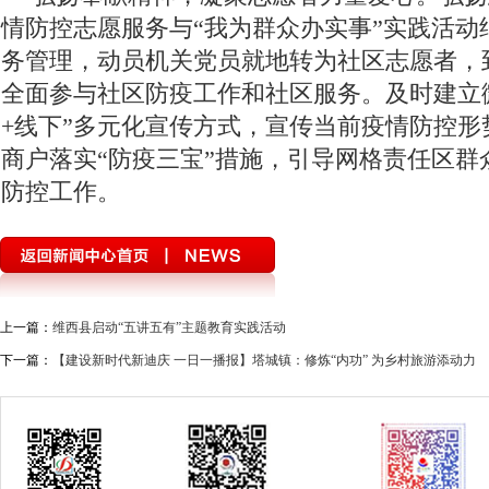
情防控志愿服务与“我为群众办实事”实践活动
务管理，动员机关党员就地转为社区志愿者，
全面参与社区防疫工作和社区服务。及时建立
+线下”多元化宣传方式，宣传当前疫情防控形
商户落实“防疫三宝”措施，引导网格责任区群
防控工作。
上一篇：
维西县启动“五讲五有”主题教育实践活动
下一篇：
【建设新时代新迪庆 一日一播报】塔城镇：修炼“内功” 为乡村旅游添动力