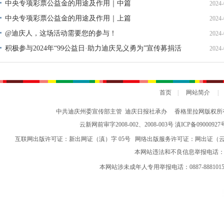
中央专项彩票公益金的用途及作用｜中篇
2024-
中央专项彩票公益金的用途及作用｜上篇
2024-
@迪庆人，这场活动需要您的参与！
2024-
积极参与2024年“99公益日·助力迪庆见义勇为”宣传募捐活
2024-
动倡议书