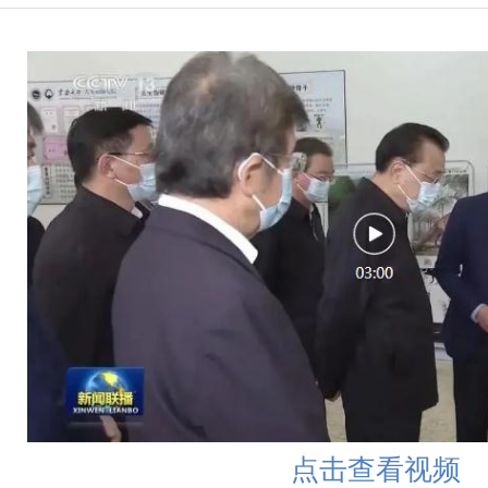
点击查看视频