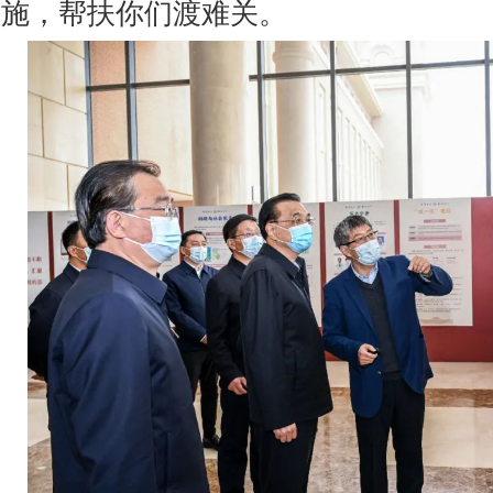
施，帮扶你们渡难关。