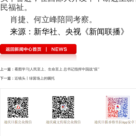
民福祉。
肖捷、何立峰陪同考察。
来源：新华社、央视《新闻联播》
上一篇：
看图学习|人民至上、生命至上 总书记指挥中国战“疫”
下一篇：
近镜头丨绿茵场上的嘱托