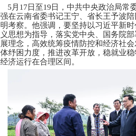
5月17日至19日，中共中央政治局
强在云南省委书记王宁、省长王予波陪
明考察。他强调，要坚持以习近平新时
义思想为指导，落实党中央、国务院部
展理念，高效统筹疫情防控和经济社会
体纾困力度，推进改革开放，稳就业稳
经济运行在合理区间。