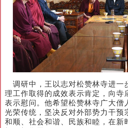
调研中，王以志对松赞林寺进一
理工作取得的成效表示肯定，向寺
表示慰问。他希望松赞林寺广大僧
光荣传统，坚决反对外部势力干预
和顺、社会和谐、民族和睦，在新