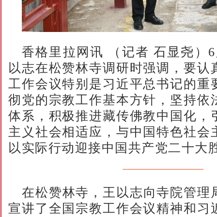
香格里拉网讯 （记者 石显尧）
以志在松赞林寺调研时强调，要认
工作会议特别是习近平总书记的重
彻党的宗教工作基本方针，坚持依
体系，积极推进藏传佛教中国化，
主义社会相适应，与中国特色社会
以实际行动迎接中国共产党二十大
在松赞林寺，王以志向寺院管理
宣讲了全国宗教工作会议精神和习