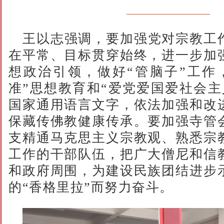
王以志强调，要加强党对宗教工
在平常、目标贯穿始终，进一步加
想政治引领，做好“管脑子”工作
准”思想教育和“爱党爱国爱社会主
国家通用语言文字，依法加强和改
保藏传佛教健康传承。要加强寺管
支精通马克思主义宗教观、熟悉宗
工作的干部队伍，把广大僧尼和信
和政府周围，为建设民族团结进步
的“香格里拉”而努力奋斗。