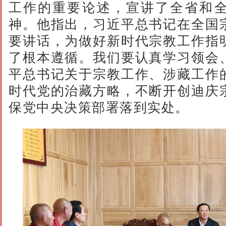
工作的重要论述，宣讲了全省和
神。他指出，习近平总书记在全国
要讲话，为做好新时代宗教工作指
了根本遵循。我们要认真学习领会
平总书记关于宗教工作、涉藏工作
时代党的治藏方略，不断开创迪庆
保党中央决策部署落到实处。