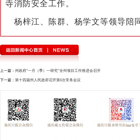
寺消防安全工作。
杨梓江、陈群、杨学文等领导陪
上一篇：
州政府“一月（季）一研究”全州项目工作推进会召开
下一篇：
第十四届州人民政府召开第6次常务会议