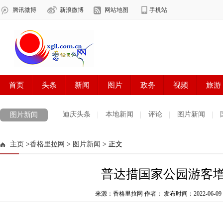
迪庆头条
本地新闻
评论
图片新闻
图片新闻
主页
>
香格里拉网
>
图片新闻
> 正文
普达措国家公园游客
来源：香格里拉网 作者：
发布时间：2022-06-09 1