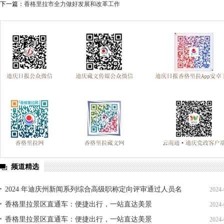
下一篇：
香格里拉市全力做好发展和改革工作
频道精选
2024 年迪庆州新闻系列综合高级职称定向评审通过人员名
2024-
单公示
香格里拉景区直通车：便捷出行，一站直达美景
2024-
香格里拉景区直通车：便捷出行，一站直达美景
2024-