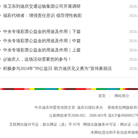
张卫东到迪庆交通运输集团公司开展调研
2024-
福彩代销者：增强责任意识 倡导理性购彩
2024-
中央专项彩票公益金的用途及作用｜下篇
2024-
中央专项彩票公益金的用途及作用｜中篇
2024-
中央专项彩票公益金的用途及作用｜上篇
2024-
@迪庆人，这场活动需要您的参与！
2024-
积极参与2024年“99公益日·助力迪庆见义勇为”宣传募捐活
2024-
动倡议书