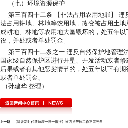
（七）环境资源保护
第三百四十二条 【非法占用农用地罪】 违
法占用耕地、林地等农用地，改变被占用土地
成耕地、林地等农用地大量毁坏的，处五年以
役，并处或者单处罚金。
第三百四十二条之一 违反自然保护地管理
国家级自然保护区进行开垦、开发活动或者修
后果或者有其他恶劣情节的，处五年以下有期
或者单处罚金。
（孙建华 整理）
上一篇：
【建设新时代新迪庆一日一播报】维西县帮扶工作不留死角