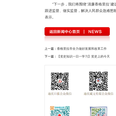
“下一步，我们将围绕‘清廉香格里拉’
跟进监督、做实监督，解决人民群众急难愁
表示。
上一篇：
香格里拉市全力做好发展和改革工作
下一篇：
【党史知识一日一学习】党史上的今天