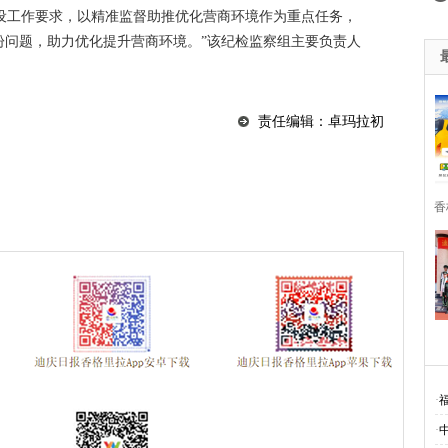
建设工作要求，以精准监督助推优化营商环境作为重点任务，
盼问题，助力优化提升营商环境。”该纪检监察组主要负责人
责任编辑：卓玛拉初
香
·
·