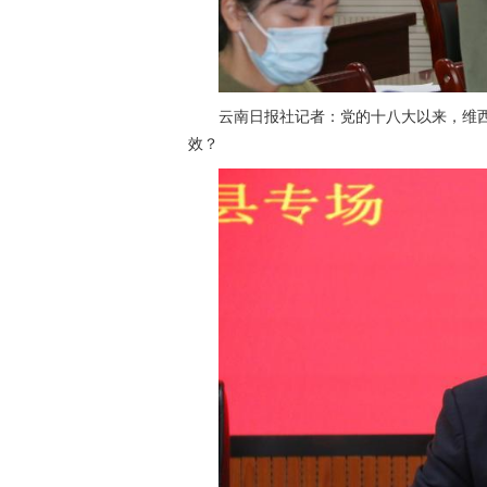
云南日报社记者：党的十八大以来，维
效？