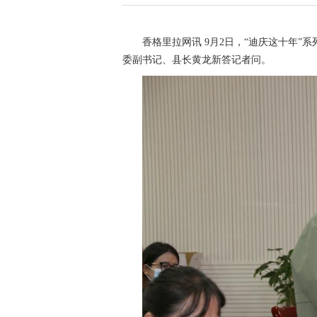
香格里拉网讯
9月2日，“迪庆这十年”
委副书记、县长黄龙新答记者问。