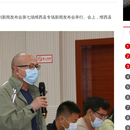
系列新闻发布会第七场维西县专场新闻发布会举行。会上，维西县