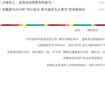
@迪庆人，这场活动需要您的参与！
2024-
积极参与2024年“99公益日·助力迪庆见义勇为”宣传募捐活
2024-
动倡议书