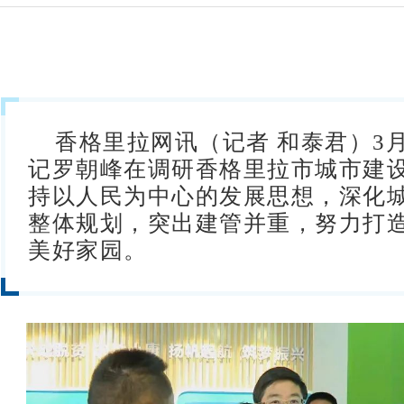
香格里拉网讯（记者 和泰君）
3
记罗朝峰在调研香格里拉市城市建
持以人民为中心的发展思想，深化
整体规划，突出建管并重，努力打
美好家园。