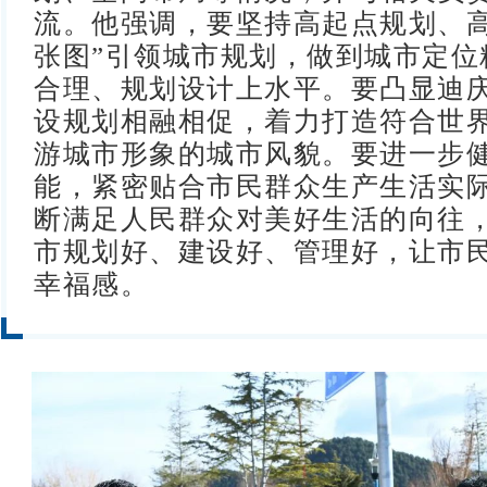
流。他强调，要坚持高起点规划、高
张图”引领城市规划，做到城市定位
合理、规划设计上水平。要凸显迪
设规划相融相促，着力打造符合世界
游城市形象的城市风貌。要进一步
能，紧密贴合市民群众生产生活实
断满足人民群众对美好生活的向往
市规划好、建设好、管理好，让市
幸福感。