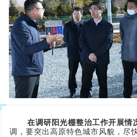
在调研阳光棚整治工作开展情
调，要突出高原特色城市风貌，尽