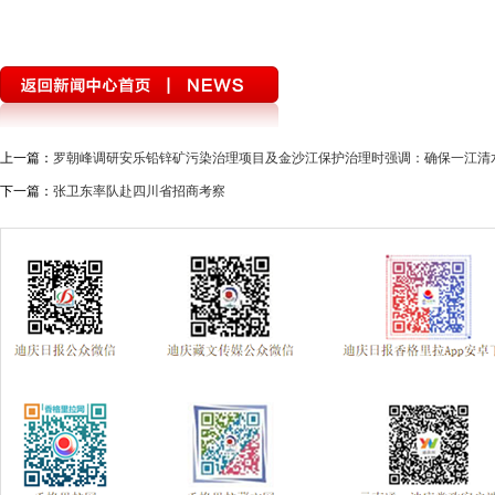
上一篇：
罗朝峰调研安乐铅锌矿污染治理项目及金沙江保护治理时强调：确保一江清
下一篇：
张卫东率队赴四川省招商考察