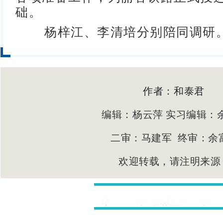
础。
杨梓江、李清培分别陪同调研
作者：和泰君
编辑：杨云萍 实习编辑：
二审：马建军 终审：余
欢迎转载，请注明来源
.共同团结奋斗、 共同繁荣发展