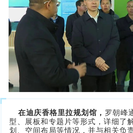
在迪庆香格里拉规划馆，
罗朝峰
型、展板和专题片等形式，详细了
划、空间布局等情况，并与相关负