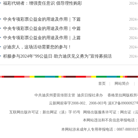
福彩代销者：增强责任意识 倡导理性购彩
2024-
中央专项彩票公益金的用途及作用｜下篇
2024-
中央专项彩票公益金的用途及作用｜中篇
2024-
中央专项彩票公益金的用途及作用｜上篇
2024-
@迪庆人，这场活动需要您的参与！
2024-
积极参与2024年“99公益日·助力迪庆见义勇为”宣传募捐活
2024-
动倡议书