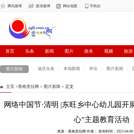
迪庆头条
本地新闻
评论
图片新闻
图片新闻
主页
>
香格里拉网
>
图片新闻
> 正文
网络中国节·清明 |东旺乡中心幼儿园开
心”主题教育活动
来源：香格里拉网 作者：
发布时间：2023-04-06 1