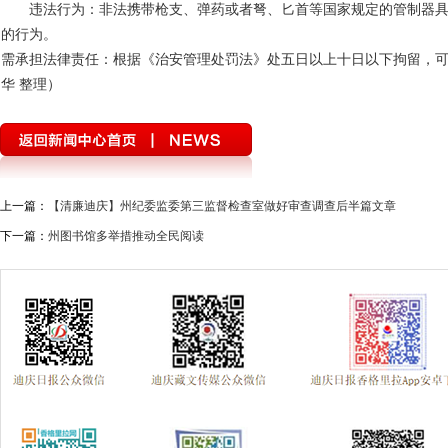
违法行为：非法携带枪支、弹药或者弩、匕首等国家规定的管制器
的行为。
需承担法律责任：根据《治安管理处罚法》处五日以上十日以下拘留，
华 整理）
上一篇：
【清廉迪庆】州纪委监委第三监督检查室做好审查调查后半篇文章
下一篇：
州图书馆多举措推动全民阅读