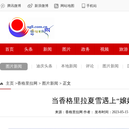
迪庆头条
本地新闻
评论
图片新闻
图片新闻
主页
>
香格里拉网
>
图片新闻
> 正文
当香格里拉夏雪遇上“嬢
来源：香格里拉网 作者：
发布时间：2023-05-15 1