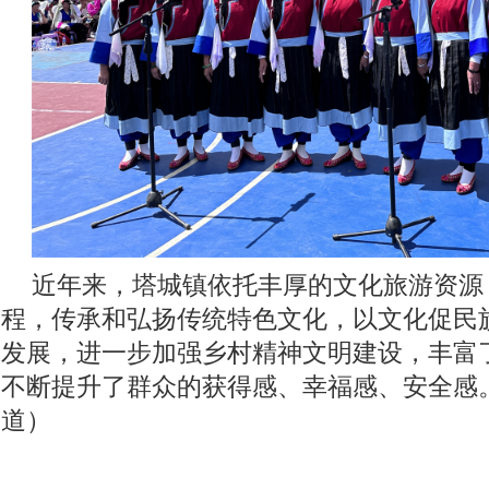
近年来，塔城镇依托丰厚的文化旅游资源
程，传承和弘扬传统特色文化，以文化促民
发展，进一步加强乡村精神文明建设，丰富
不断提升了群众的获得感、幸福感、安全感
道）