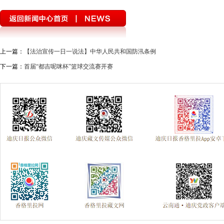
上一篇：
【法治宣传一日一说法】中华人民共和国防汛条例
下一篇：
首届“都吉呢咪杯”篮球交流赛开赛