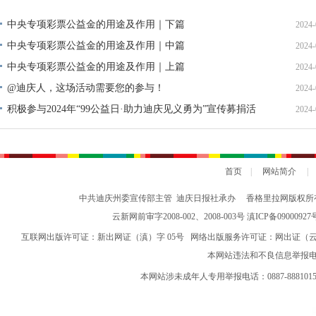
中央专项彩票公益金的用途及作用｜下篇
2024-
中央专项彩票公益金的用途及作用｜中篇
2024-
中央专项彩票公益金的用途及作用｜上篇
2024-
@迪庆人，这场活动需要您的参与！
2024-
积极参与2024年“99公益日·助力迪庆见义勇为”宣传募捐活
2024-
动倡议书