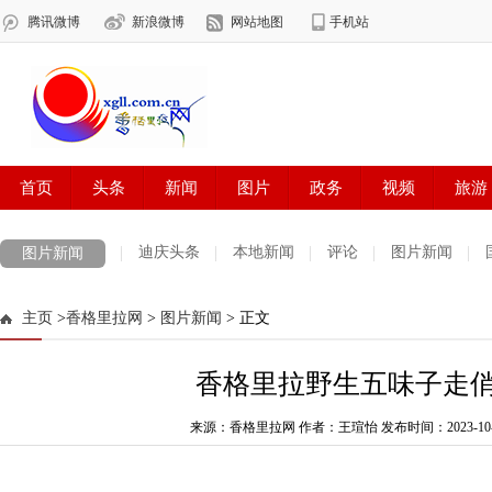
迪庆头条
本地新闻
评论
图片新闻
图片新闻
主页
>
香格里拉网
>
图片新闻
> 正文
香格里拉野生五味子走
来源：香格里拉网 作者：王瑄怡
发布时间：2023-10-05