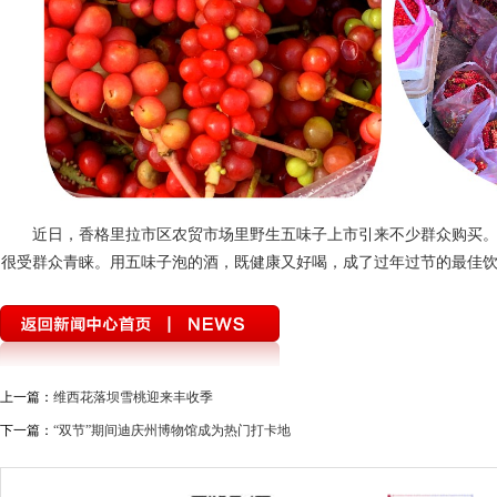
近日，香格里拉市区农贸市场里野生五味子上市引来不少群众购买
很受群众青睐。用五味子泡的酒，既健康又好喝，成了过年过节的最佳
上一篇：
维西花落坝雪桃迎来丰收季
下一篇：
“双节”期间迪庆州博物馆成为热门打卡地