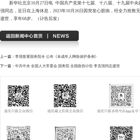
新华社北京10月27日电 中国共产党第十七届、十八届、十九届中
强同志，近日在上海休息，2023年10月26日因突发心脏病，经全力抢救无效
逝世，享年68岁。（讣告后发）
上一篇：
李强签署国务院令 公布《未成年人网络保护条例》
下一篇：
中共中央 全国人大常委会 国务院 全国政协讣告 李克强同志逝世