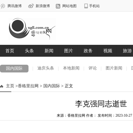
迪庆头条
本地新闻
评论
图片新闻
国内国际
主页
>
香格里拉网
>
国内国际
> 正文
李克强同志逝世
来源：香格里拉网 作者：
发布时间：2023-10-27 0