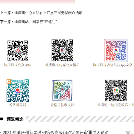
上一篇：
迪庆州中心血站在上江乡开展无偿献血活动
下一篇：
迪庆州幼儿园举行“开笔礼”
频道精选
2024 年迪庆州新闻系列综合高级职称定向评审通过人员名
2024-