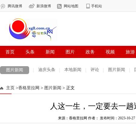
迪庆头条
本地新闻
评论
图片新闻
图片新闻
主页
>
香格里拉网
>
图片新闻
> 正文
人这一生，一定要去一趟
来源：香格里拉网 作者：
发布时间：2023-10-27 0