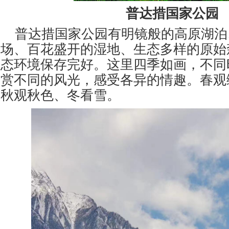
普达措国家公园
普达措国家公园有明镜般的高原湖泊
场、百花盛开的湿地、生态多样的原始
态环境保存完好。这里四季如画，不同
赏不同的风光，感受各异的情趣。春观
秋观秋色、冬看雪。