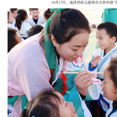
10月27日，迪庆州幼儿园举办大班年级“