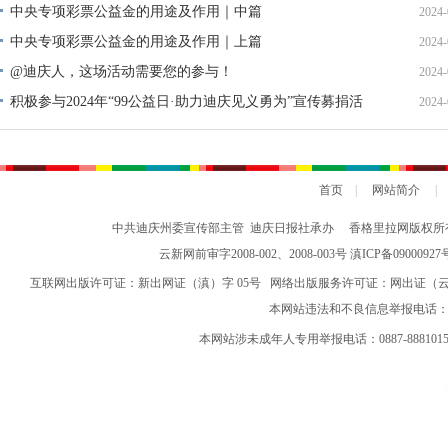
中央专项彩票公益金的用途及作用｜中篇
2024-
中央专项彩票公益金的用途及作用｜上篇
2024-
@迪庆人，这场活动需要您的参与！
2024-
积极参与2024年“99公益日·助力迪庆见义勇为”宣传募捐活
2024-
动倡议书