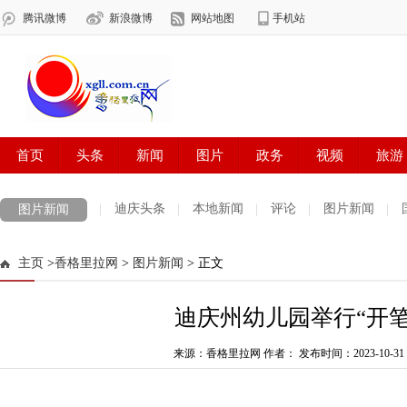
迪庆头条
本地新闻
评论
图片新闻
图片新闻
主页
>
香格里拉网
>
图片新闻
> 正文
迪庆州幼儿园举行“开笔
来源：香格里拉网 作者：
发布时间：2023-10-31 0