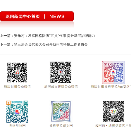
上一篇：
安乐村：发挥网格队伍“五员”作用 提升基层治理能力
下一篇：
第三届会员代表大会召开我州老科技工作者协会