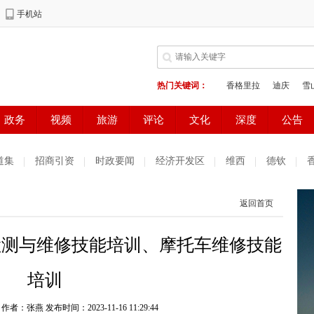
道集
招商引资
时政要闻
经济开发区
维西
德钦
返回首页
检测与维修技能培训、摩托车维修技能
培训
 作者：张燕
发布时间：2023-11-16 11:29:44