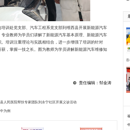
与培训处党支部、汽车工程系党支部到维西县开展新能源汽车
，专业教师为学员们讲解了新能源汽车基本原理、新能源汽车
识。培训注重理论与实践相结合，进一步增强了培训的针对
所获，掌握一技之长。图为教师为学员讲解新能源汽车维修知
香
责任编辑：邹金涛
县人民医院帮扶专家团队到永宁社区开展义诊活动
中为例
·
·