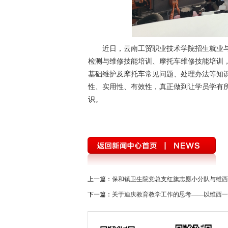
近日，云南工贸职业技术学院招生就业
检测与维修技能培训、摩托车维修技能培训
基础维护及摩托车常见问题、处理办法等知
性、实用性、有效性，真正做到让学员学有
识。
上一篇：
保和镇卫生院党总支红旗志愿小分队与维西
下一篇：
关于迪庆教育教学工作的思考——以维西一