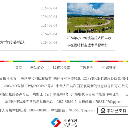
2024-09-04
2024-09-04
2024-09-04
2024-09-04
2024年小中甸镇达拉农民丰收
勇为”宣传募捐活
2024-09-04
节在团结村吉达木草原举行