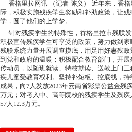
香格里拉网讯 （记者 陈义）
近年来，香格
际，积极实施残疾学生奖励和补助政策，让残
学，圆了他们的上学梦。
针对残疾学生的特殊性，香格里拉市残联发
积极宣传残疾学生可享受的政策，努力做到家
残联系统力量开展调查摸底，用足用好惠残政
到党和政府的温暖；积极配合教育部门，开展
传动员，以随班就读、特校就读、送教上门三
疾儿童受教育权利。坚持补短板、控底线，持续
成果，向7人发放2023年云南省彩票公益金残疾
万元；对考入中、高等院校的残疾学生及残疾
57人12.3万元。