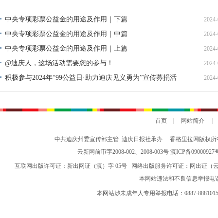
中央专项彩票公益金的用途及作用｜下篇
2024-
中央专项彩票公益金的用途及作用｜中篇
2024-
中央专项彩票公益金的用途及作用｜上篇
2024-
@迪庆人，这场活动需要您的参与！
2024-
积极参与2024年“99公益日·助力迪庆见义勇为”宣传募捐活
2024-
动倡议书