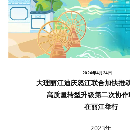
2024年4月24日
大理丽江迪庆怒江联合加快推
高质量转型升级第二次协作
在丽江举行
2023年