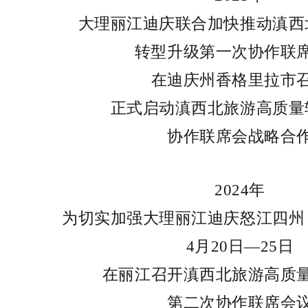
大理丽江迪庆联合加快推动滇西
转型升级第一次协作联
在迪庆州香格里拉市
正式启动滇西北旅游高质量
协作联席会战略合
2024年
为切实加强大理丽江迪庆怒江四州
4月20日—25日
在丽江召开滇西北旅游高质
第二次协作联席会