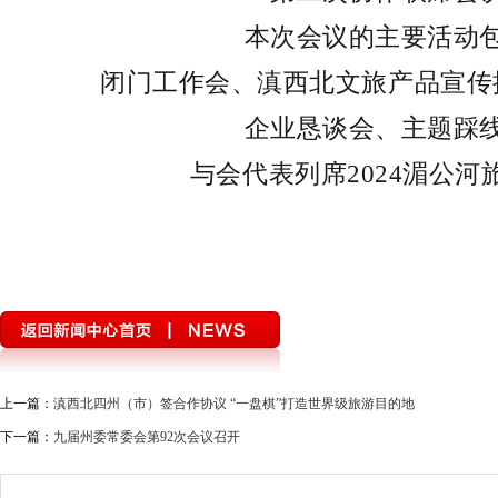
本次会议的主要活动
闭门工作会、滇西北文旅产品宣传
企业恳谈会、主题踩
与会代表列席2024湄公河
上一篇：
滇西北四州（市）签合作协议 “一盘棋”打造世界级旅游目的地
下一篇：
九届州委常委会第92次会议召开