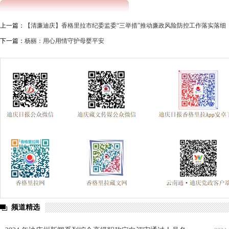
上一篇：
【清廉迪庆】香格里拉市纪委监委“三举措”推动廉政风险防控工作落实落细
下一篇：
杨丽：用心用情守护母婴平安
频道精选