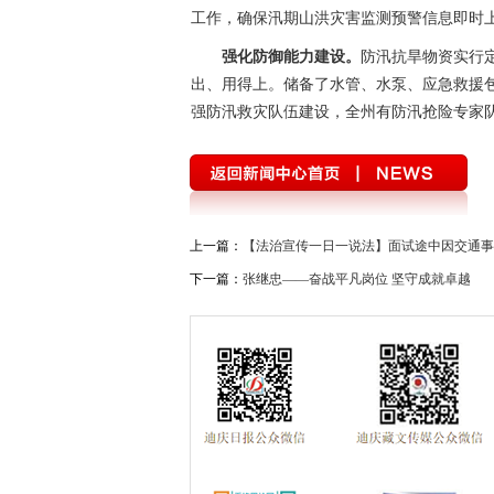
工作，确保汛期山洪灾害监测预警信息即时
强化防御能力建设。
防汛抗旱物资实行
出、用得上。储备了水管、水泵、应急救援包
强防汛救灾队伍建设，全州有防汛抢险专家队伍
上一篇：
【法治宣传一日一说法】面试途中因交通事
下一篇：
张继忠——奋战平凡岗位 坚守成就卓越