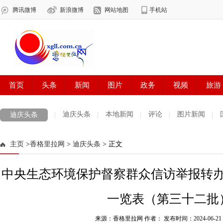
迪庆头条
本地新闻
评论
图片新闻
迪庆头条
主页
>
香格里拉网
>
迪庆头条
> 正文
中央生态环境保护督察群众信访举报转
一览表（第三十二批
来源：香格里拉网 作者：
发布时间：2024-06-21 0