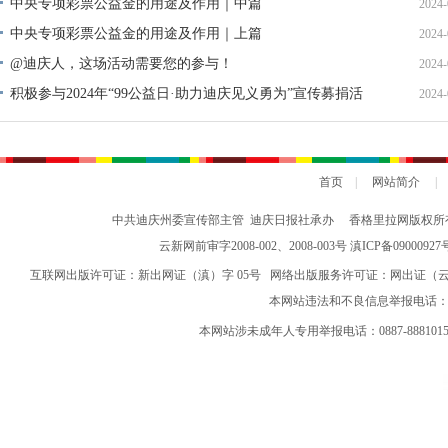
中央专项彩票公益金的用途及作用｜中篇
2024-
中央专项彩票公益金的用途及作用｜上篇
2024-
@迪庆人，这场活动需要您的参与！
2024-
积极参与2024年“99公益日·助力迪庆见义勇为”宣传募捐活
2024-
动倡议书