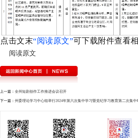
点击文末
“阅读原文”
可下载附件查看
阅读原文
上一篇：
全州短剧创作工作推进会议召开
下一篇：
州委理论学习中心组举行2024年第六次集中学习暨党纪学习教育第二次集中