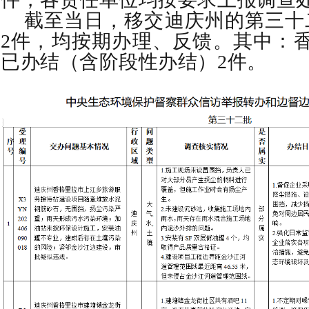
截至当日，移交迪庆州的第三十
2件，均按期办理、反馈。其中：
已办结（含阶段性办结）2件。