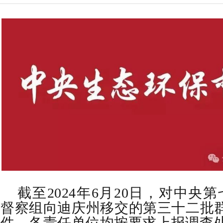
截至2024年6月20
日，对中央第
督察组向迪庆州移交的第三十二批
件，各责任单位均按要求上报调查